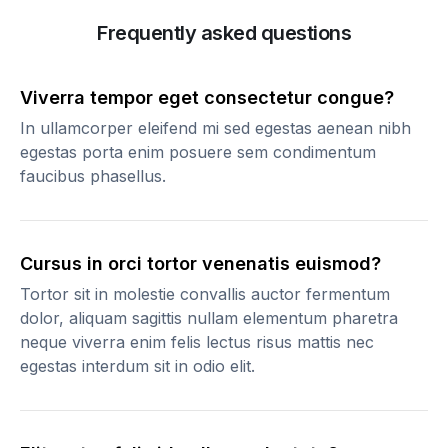
Frequently asked questions
Viverra tempor eget consectetur congue?
In ullamcorper eleifend mi sed egestas aenean nibh
egestas porta enim posuere sem condimentum
faucibus phasellus.
Cursus in orci tortor venenatis euismod?
Tortor sit in molestie convallis auctor fermentum
dolor, aliquam sagittis nullam elementum pharetra
neque viverra enim felis lectus risus mattis nec
egestas interdum sit in odio elit.