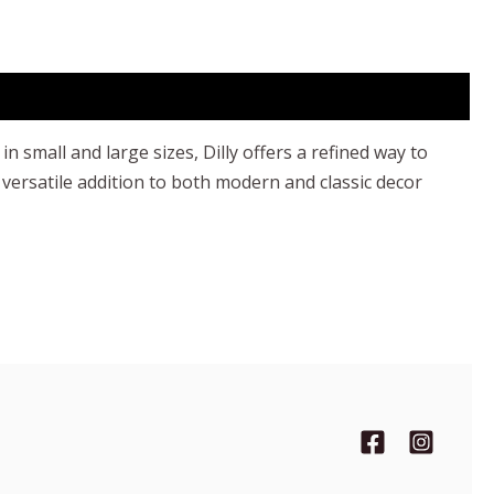
n small and large sizes, Dilly offers a refined way to
ersatile addition to both modern and classic decor