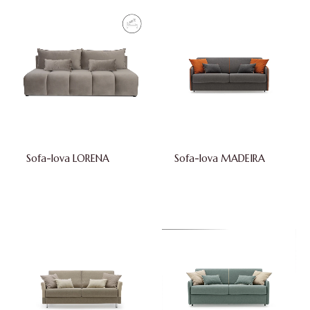
Sofa-lova LORENA
Sofa-lova MADEIRA