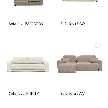
Sofa-lova BARBADOS
Sofa-lova FIGO
Sofa-lova INFINITY
Sofa-lova LIAM