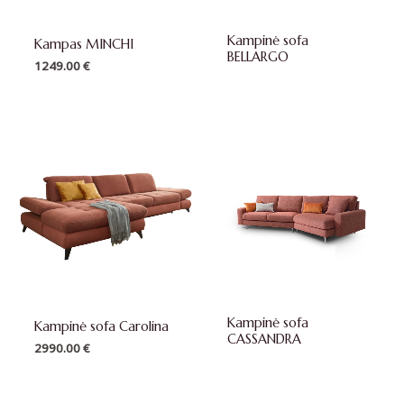
Kampinė sofa
Kampas MINCHI
BELLARGO
1249.00
€
Kampinė sofa
Kampinė sofa Carolina
CASSANDRA
2990.00
€