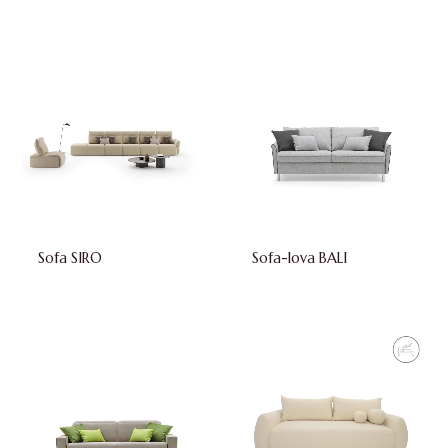
Sofa SIRO
Sofa-lova BALI