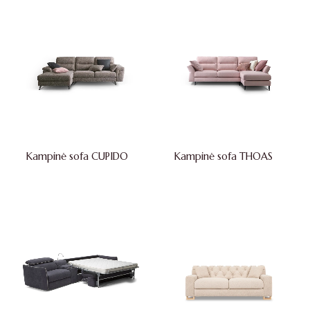
Kampinė sofa CUPIDO
Kampinė sofa THOAS