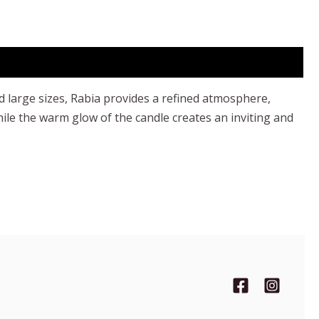
d large sizes, Rabia provides a refined atmosphere,
while the warm glow of the candle creates an inviting and