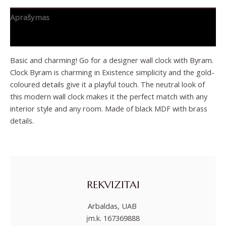
Aprašymas
Papildoma informacija
Basic and charming! Go for a designer wall clock with Byram.
Clock Byram is charming in Existence simplicity and the gold-
coloured details give it a playful touch. The neutral look of
this modern wall clock makes it the perfect match with any
interior style and any room. Made of black MDF with brass
details.
REKVIZITAI
Arbaldas, UAB
įm.k. 167369888