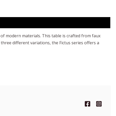
 of modern materials. This table is crafted from faux
hree different variations, the Fictus series offers a