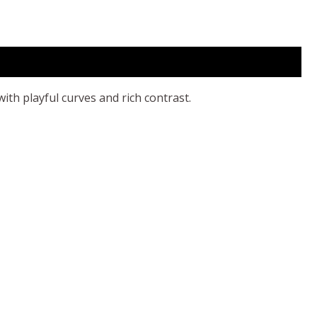
th playful curves and rich contrast.