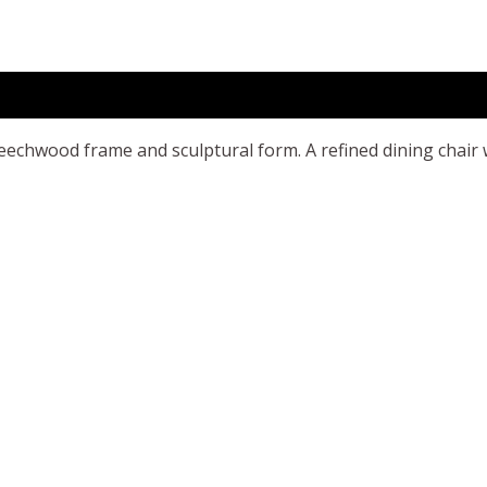
echwood frame and sculptural form. A refined dining chair wi