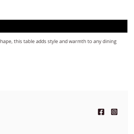
 shape, this table adds style and warmth to any dining