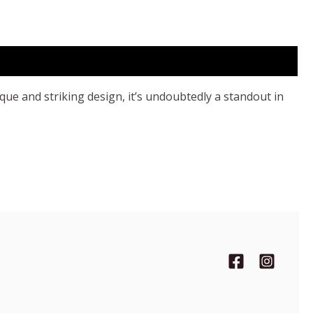
ue and striking design, it’s undoubtedly a standout in