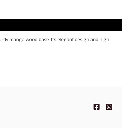
sturdy mango wood base. Its elegant design and high-