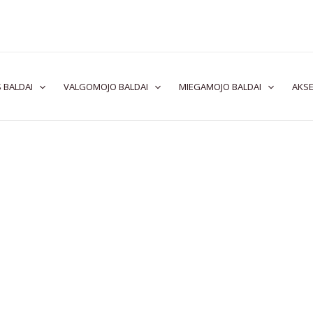
 BALDAI
VALGOMOJO BALDAI
MIEGAMOJO BALDAI
AKSE