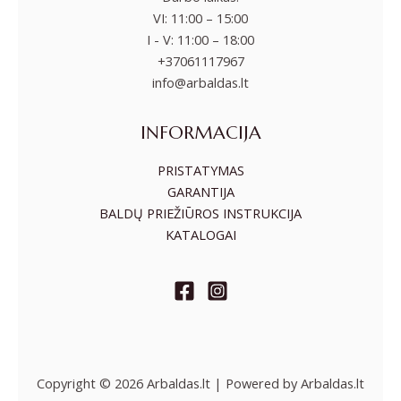
VI: 11:00 – 15:00
I - V: 11:00 – 18:00
+37061117967
info@arbaldas.lt
INFORMACIJA
PRISTATYMAS
GARANTIJA
BALDŲ PRIEŽIŪROS INSTRUKCIJA
KATALOGAI
Copyright © 2026 Arbaldas.lt | Powered by Arbaldas.lt