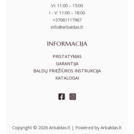
VI: 11:00 – 15:00
I - V: 11:00 – 18:00
+37061117967
info@arbaldas.lt
INFORMACIJA
PRISTATYMAS
GARANTIJA
BALDŲ PRIEŽIŪROS INSTRUKCIJA
KATALOGAI
Copyright © 2026 Arbaldas.lt | Powered by Arbaldas.lt