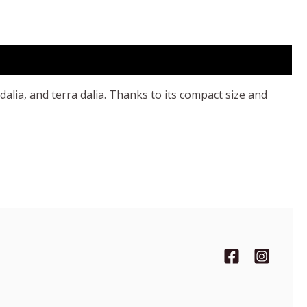
 dalia, and terra dalia. Thanks to its compact size and