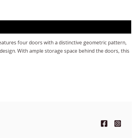
atures four doors with a distinctive geometric pattern,
design. With ample storage space behind the doors, this