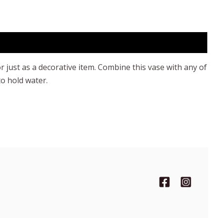
r just as a decorative item. Combine this vase with any of
to hold water.