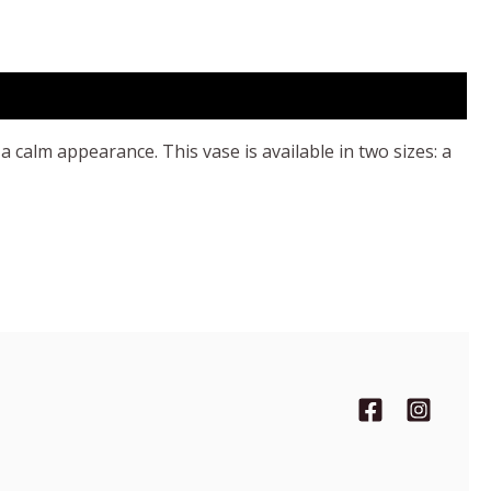
calm appearance. This vase is available in two sizes: a