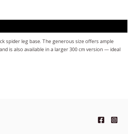
ack spider leg base. The generous size offers ample
nd is also available in a larger 300 cm version — ideal