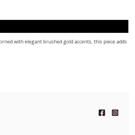
orned with elegant brushed gold accents, this piece adds