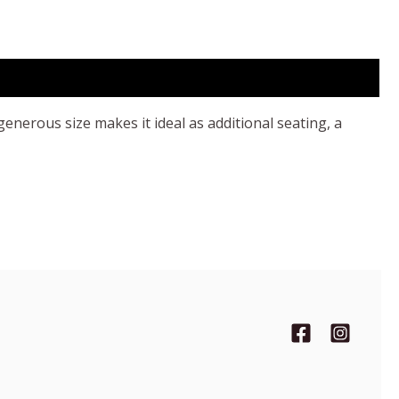
generous size makes it ideal as additional seating, a