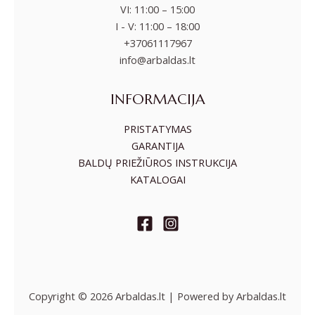
VI: 11:00 – 15:00
I - V: 11:00 – 18:00
+37061117967
info@arbaldas.lt
INFORMACIJA
PRISTATYMAS
GARANTIJA
BALDŲ PRIEŽIŪROS INSTRUKCIJA
KATALOGAI
Copyright © 2026 Arbaldas.lt | Powered by Arbaldas.lt